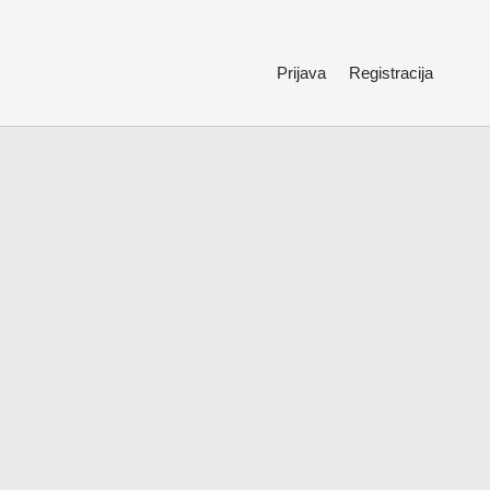
Prijava
Registracija