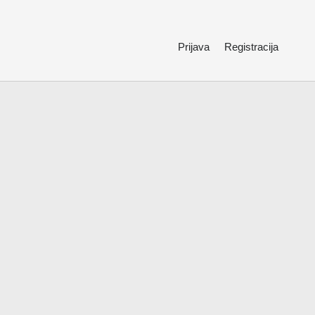
Prijava
Registracija