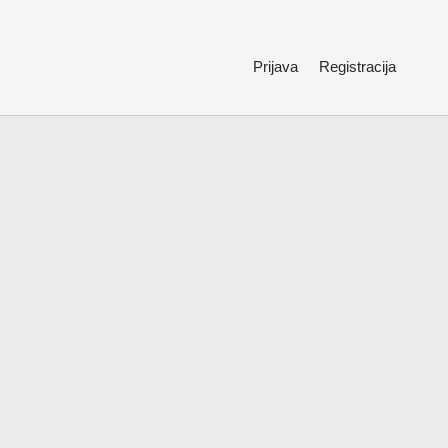
Prijava
Registracija