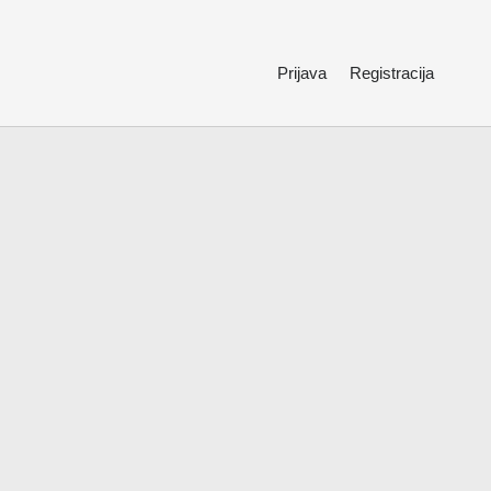
Prijava
Registracija