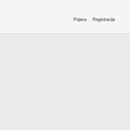
Prijava
Registracija