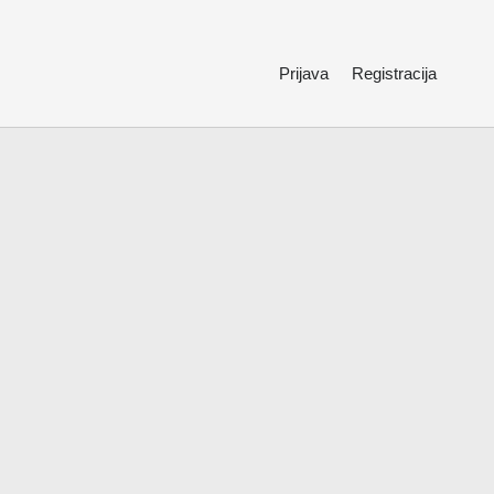
Prijava
Registracija