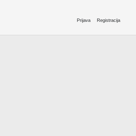
Prijava
Registracija