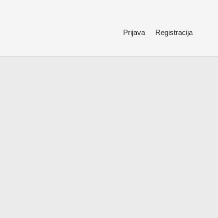
Prijava
Registracija