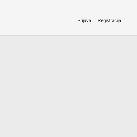
Prijava
Registracija