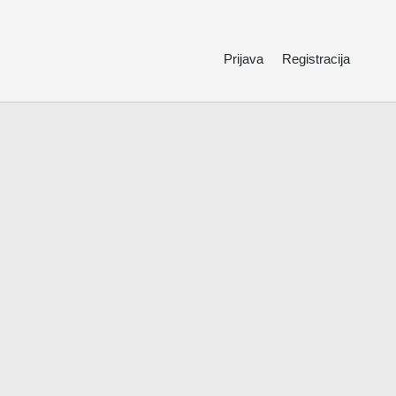
Prijava
Registracija