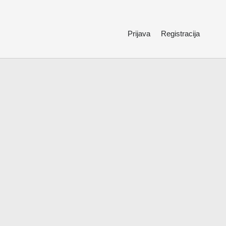
Prijava
Registracija