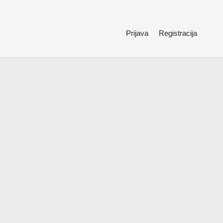
Prijava
Registracija