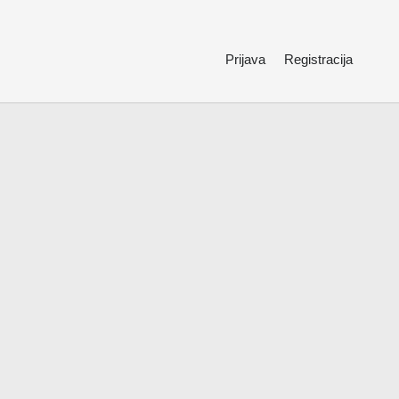
Prijava
Registracija