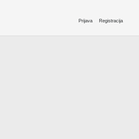
Prijava
Registracija