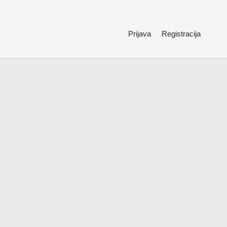
Prijava
Registracija