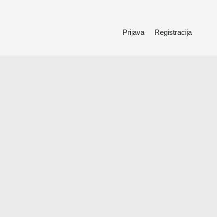
Prijava
Registracija