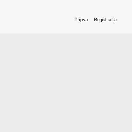
Prijava
Registracija