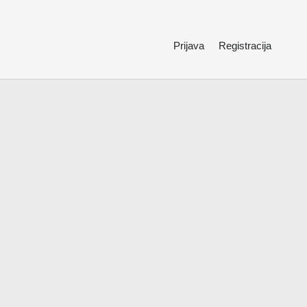
Prijava
Registracija