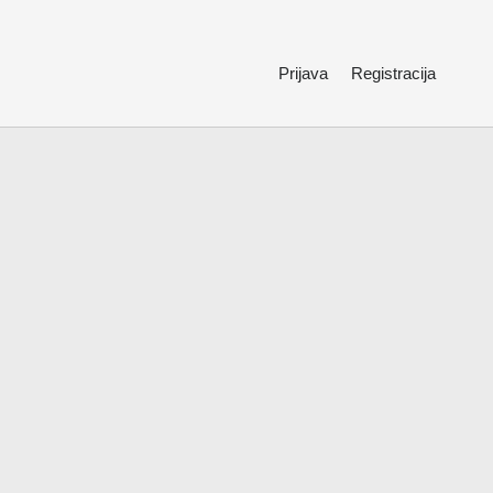
Prijava
Registracija