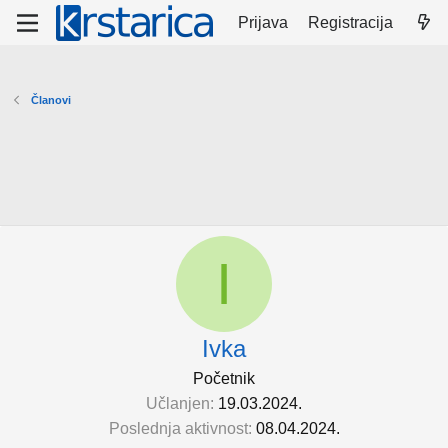
Prijava
Registracija
Članovi
I
Ivka
Početnik
Učlanjen
19.03.2024.
Poslednja aktivnost
08.04.2024.