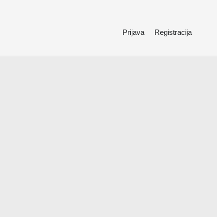
Prijava
Registracija