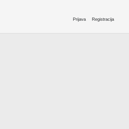
Prijava
Registracija