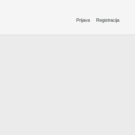
Prijava
Registracija