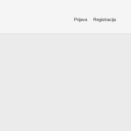
Prijava
Registracija