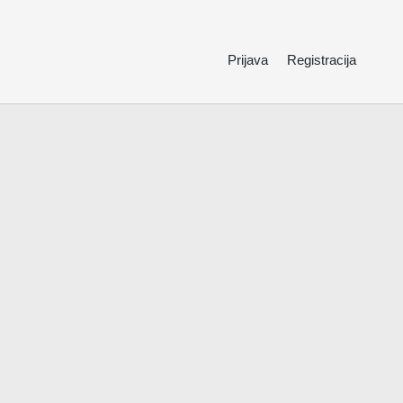
Prijava
Registracija