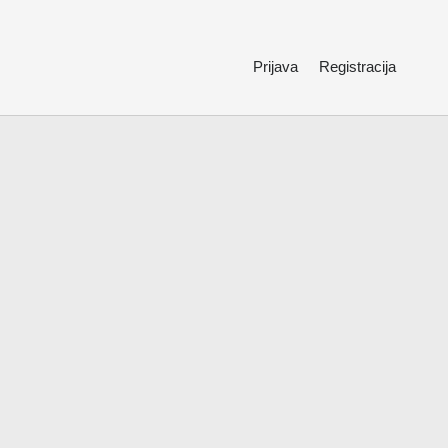
Prijava
Registracija