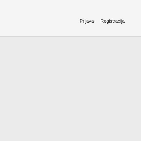
Prijava
Registracija