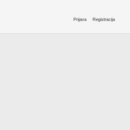
Prijava
Registracija