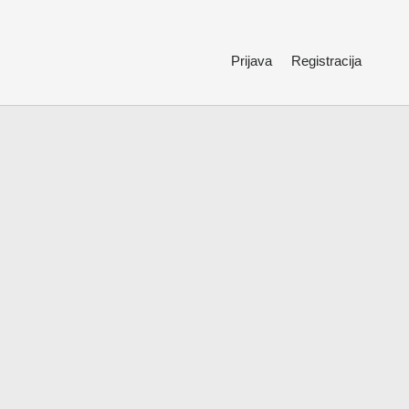
Prijava
Registracija