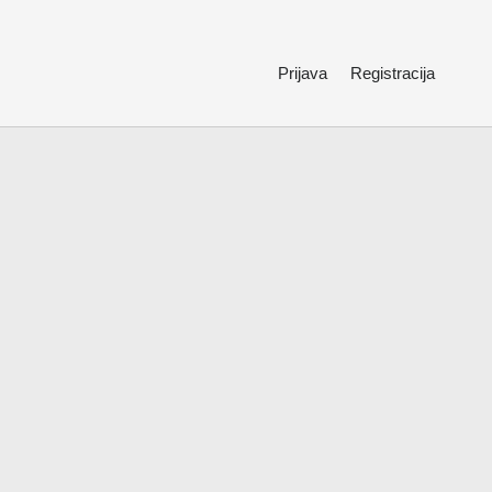
Prijava
Registracija