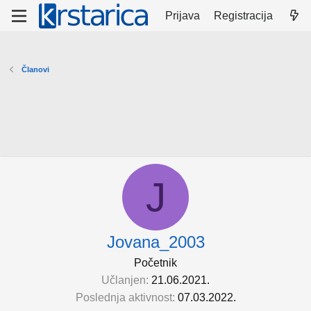
Prijava
Registracija
Članovi
J
Jovana_2003
Početnik
Učlanjen
21.06.2021.
Poslednja aktivnost
07.03.2022.