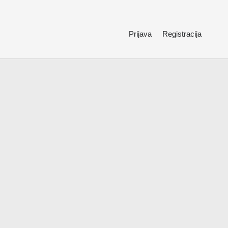
Prijava
Registracija