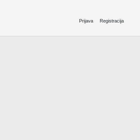
Prijava
Registracija