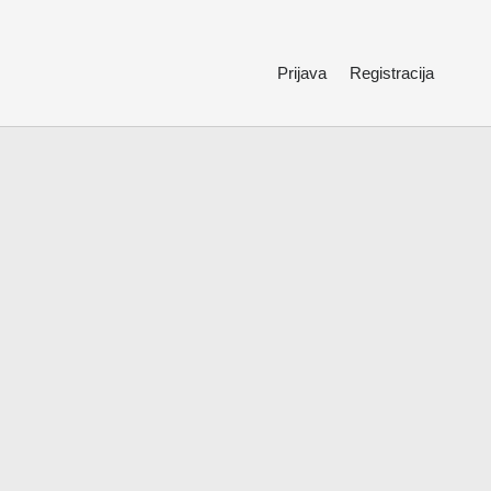
Prijava
Registracija