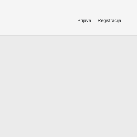
Prijava
Registracija