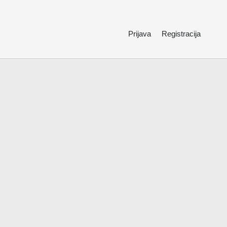
Prijava
Registracija