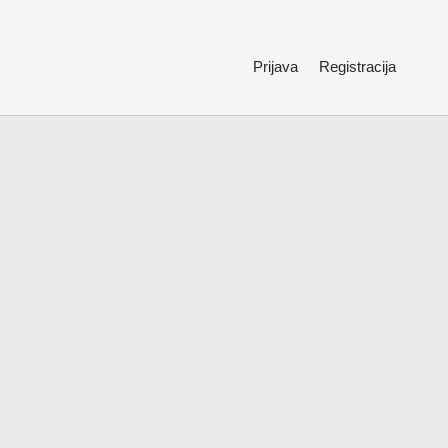
Prijava
Registracija