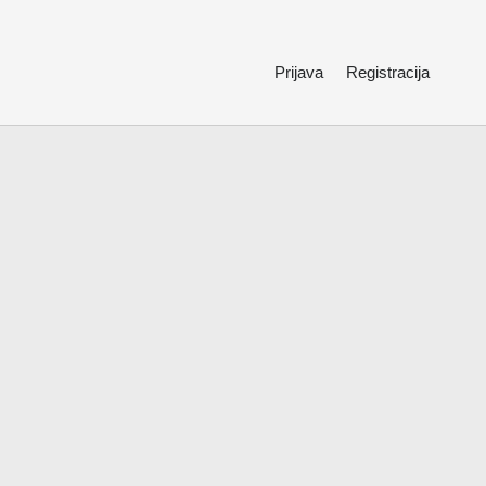
Prijava
Registracija