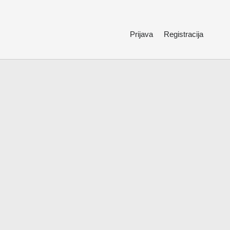
Prijava
Registracija