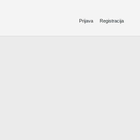
Prijava
Registracija