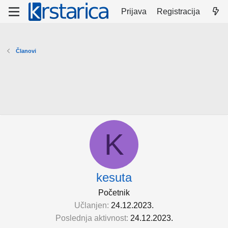
Prijava
Registracija
Članovi
K
kesuta
Početnik
Učlanjen
24.12.2023.
Poslednja aktivnost
24.12.2023.