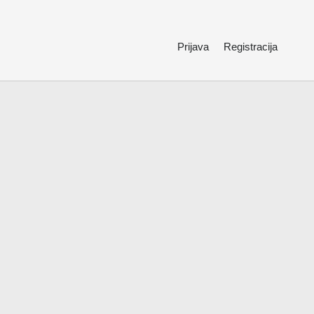
Prijava
Registracija