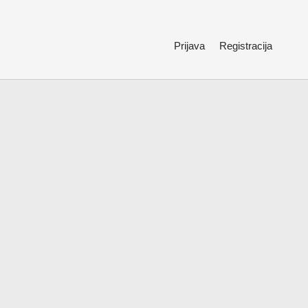
Prijava
Registracija