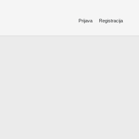
Prijava
Registracija