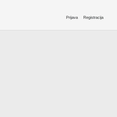
Prijava
Registracija