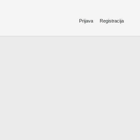
Prijava
Registracija