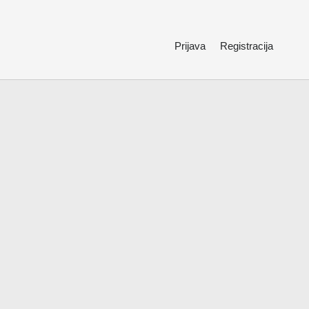
Prijava
Registracija