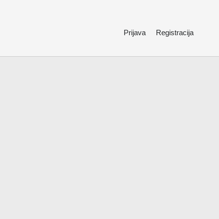
Prijava
Registracija