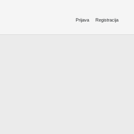
Prijava
Registracija