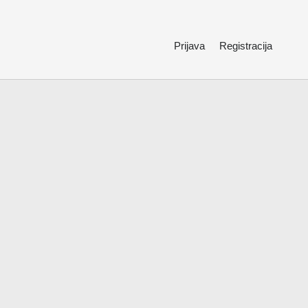
Prijava
Registracija